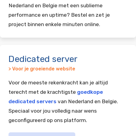
Nederland en Belgie met een sublieme
performance en uptime? Bestel en zet je
project binnen enkele minuten online.
Dedicated server
> Voor je groeiende website
Voor de meeste rekenkracht kan je altijd
terecht met de krachtigste
goedkope
dedicated servers
van Nederland en Belgie.
Speciaal voor jou volledig naar wens
geconfigureerd op ons platform.