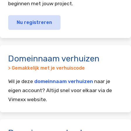
beginnen met jouw project.
Nu registreren
Domeinnaam verhuizen
> Gemakkelijk met je verhuiscode
Wil je deze
domeinnaam verhuizen
naar je
eigen account? Altijd snel voor elkaar via de
Vimexx website.