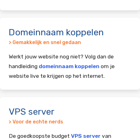
Domeinnaam koppelen
> Gemakkelijk en snel gedaan
Werkt jouw website nog niet? Volg dan de
handleiding
domeinnaam koppelen
om je
website live te krijgen op het internet.
VPS server
> Voor de echte nerds
De goedkoopste budget
VPS server
van