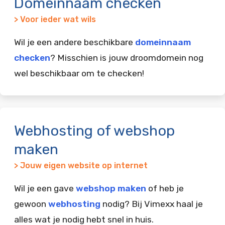
Domeinnaam checken
> Voor ieder wat wils
Wil je een andere beschikbare
domeinnaam
checken
? Misschien is jouw droomdomein nog
wel beschikbaar om te checken!
Webhosting of webshop
maken
> Jouw eigen website op internet
Wil je een gave
webshop maken
of heb je
gewoon
webhosting
nodig? Bij Vimexx haal je
alles wat je nodig hebt snel in huis.